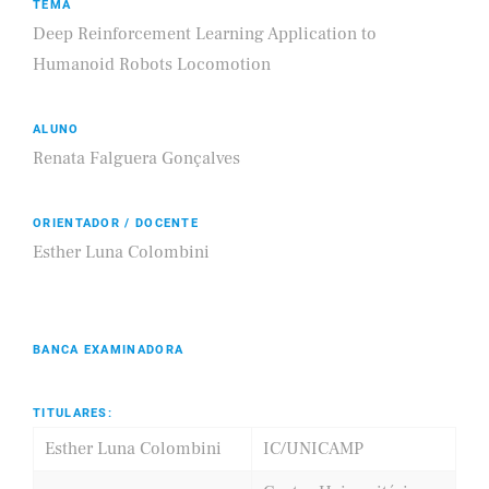
TEMA
Deep Reinforcement Learning Application to
Humanoid Robots Locomotion
ALUNO
Renata Falguera Gonçalves
ORIENTADOR / DOCENTE
Esther Luna Colombini
BANCA EXAMINADORA
TITULARES:
Esther Luna Colombini
IC/UNICAMP