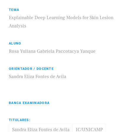
TEMA
Explainable Deep Learning Models for Skin Lesion
Analysis
ALUNO
Rosa Yuliana Gabriela Paccotacya Yanque
ORIENTADOR / DOCENTE
Sandra Eliza Fontes de Avila
BANCA EXAMINADORA
TITULARES:
Sandra Eliza Fontes de Avila
IC/UNICAMP