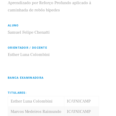
Aprendizado por Reforço Profundo aplicado à
caminhada de robôs bípedes
ALUNO
Samuel Felipe Chenatti
ORIENTADOR / DOCENTE
Esther Luna Colombini
BANCA EXAMINADORA
TITULARES:
Esther Luna Colombini
IC/UNICAMP
Marcos Medeiros Raimundo
IC/UNICAMP