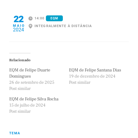
22
14:00
EQM
MAIO
INTEGRALMENTE À DISTÂNCIA
2024
Relacionado
EQM de Felipe Duarte
EQM de Felipe Santana Dias
Domingues
19 de dezembro de 2024
26 de setembro de 2025
Post similar
Post similar
EQM de Felipe Silva Rocha
15 de julho de 2024
Post similar
TEMA