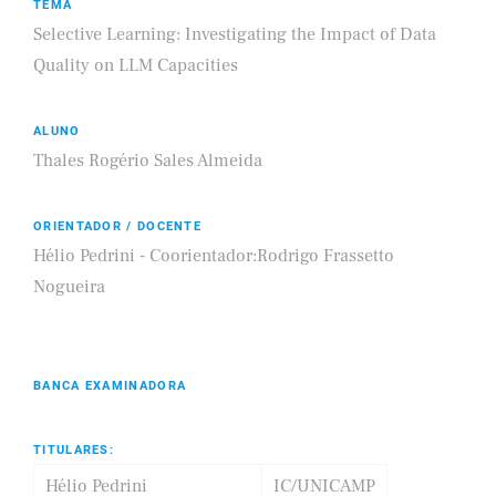
TEMA
Selective Learning: Investigating the Impact of Data
Quality on LLM Capacities
ALUNO
Thales Rogério Sales Almeida
ORIENTADOR / DOCENTE
Hélio Pedrini - Coorientador:Rodrigo Frassetto
Nogueira
BANCA EXAMINADORA
TITULARES:
Hélio Pedrini
IC/UNICAMP