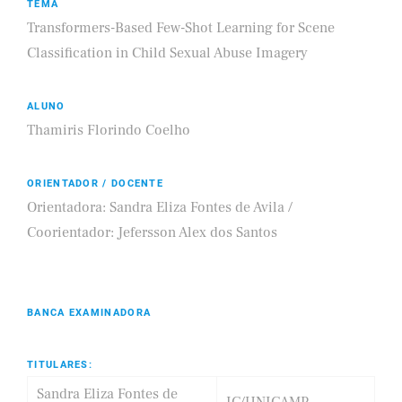
TEMA
Transformers-Based Few-Shot Learning for Scene
Classification in Child Sexual Abuse Imagery
ALUNO
Thamiris Florindo Coelho
ORIENTADOR / DOCENTE
Orientadora: Sandra Eliza Fontes de Avila /
Coorientador: Jefersson Alex dos Santos
BANCA EXAMINADORA
TITULARES:
Sandra Eliza Fontes de