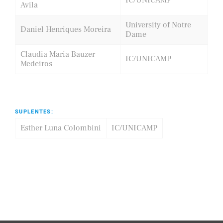
IC/UNICAMP
Avila
University of Notre
Daniel Henriques Moreira
Dame
Claudia Maria Bauzer
IC/UNICAMP
Medeiros
SUPLENTES:
Esther Luna Colombini
IC/UNICAMP