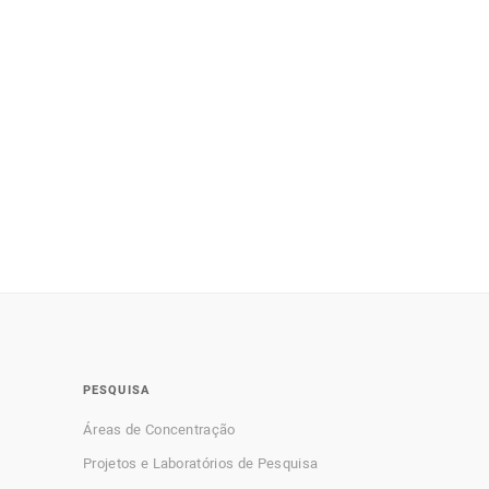
PESQUISA
Áreas de Concentração
Projetos e Laboratórios de Pesquisa