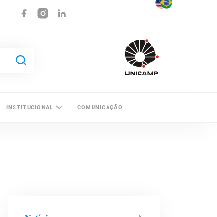
INSTITUCIONAL
COMUNICAÇÃO