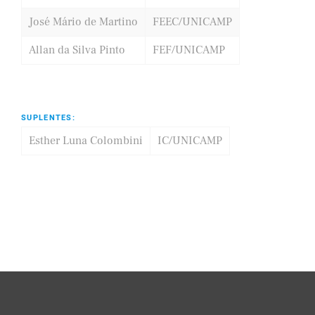
José Mário de Martino
FEEC/UNICAMP
Allan da Silva Pinto
FEF/UNICAMP
SUPLENTES:
Esther Luna Colombini
IC/UNICAMP