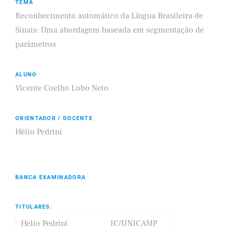
TEMA
Reconhecimento automático da Língua Brasileira de
Sinais: Uma abordagem baseada em segmentação de
parâmetros
ALUNO
Vicente Coelho Lobo Neto
ORIENTADOR / DOCENTE
Hélio Pedrini
BANCA EXAMINADORA
TITULARES:
Helio Pedrini
IC/UNICAMP