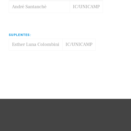
André Santanchè
IC/UNICAMP
SUPLENTES:
Esther Luna Colombini
IC/UNICAMP