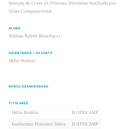
Seleção de Cores de Próteses Dentárias Auxiliada por
Visão Computacional
ALUNO
Willian Pulido Beneducci
ORIENTADOR / DOCENTE
Hélio Pedrini
BANCA EXAMINADORA
TITULARES:
Hélio Pedrini
IC/UNICAMP
Guilherme Pimentel Telles
IC/UNICAMP