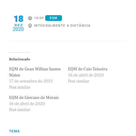
18
14:00
EQM
DEZ
INTEGRALMENTE A DISTÂNCIA
2020
Relacionado
EQM de Gean Willian Santos
EQM de Caio Teixeira
Matos
16 de abril de 2020
17 de setembro de 2021
Post similar
Post similar
EQM de Giovane de Morais
16 de abril de 2020
Post similar
TEMA