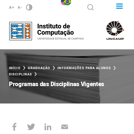
A+
A-
INÍCIO
GRADUAÇÃO
INFORMAÇÕES PARA ALUNOS
DISCIPLINAS
Programas das Disciplinas Vigentes