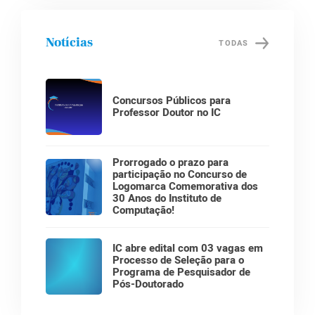
Notícias
TODAS
Concursos Públicos para
Professor Doutor no IC
Prorrogado o prazo para
participação no Concurso de
Logomarca Comemorativa dos
30 Anos do Instituto de
Computação!
IC abre edital com 03 vagas em
Processo de Seleção para o
Programa de Pesquisador de
Pós-Doutorado