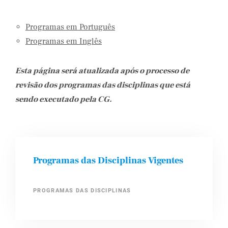
Programas em Português
Programas em Inglês
Esta página será atualizada após o processo de
revisão dos programas das disciplinas que está
sendo executado pela CG.
Programas das Disciplinas Vigentes
PROGRAMAS DAS DISCIPLINAS