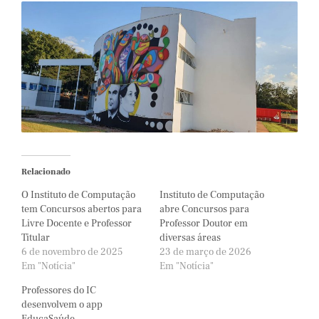
Relacionado
O Instituto de Computação
Instituto de Computação
tem Concursos abertos para
abre Concursos para
Livre Docente e Professor
Professor Doutor em
Titular
diversas áreas
6 de novembro de 2025
23 de março de 2026
Em "Notícia"
Em "Notícia"
Professores do IC
desenvolvem o app
EducaSaúde