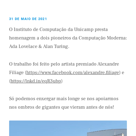
31 DE MAIO DE 2021
O Instituto de Computação da Unicamp presta
homenagem a dois pioneiros da Computação Moderna:
Ada Lovelace & Alan Turing.
O trabalho foi feito pelo artista premiado Alexandre
Filiage (
https://www.facebook.com/alexandre.filiage
) e
(
https://lnkd.in/eqR3ubp
)
Só podemos enxergar mais longe se nos apoiarmos
nos ombros de gigantes que vieram antes de nós!