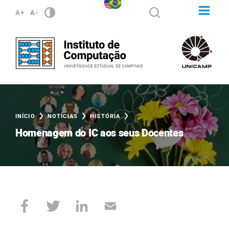
A+
A-
INÍCIO
NOTÍCIAS
HISTÓRIA
Homenagem do IC aos seus Docentes