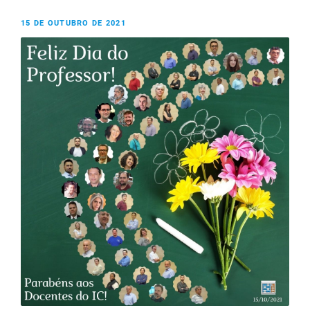
15 DE OUTUBRO DE 2021