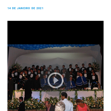
14 DE JANEIRO DE 2021