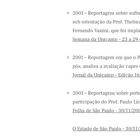
2001 – Reportagem sobre softw
sob orientação da Prof. Thelm
Fernando Vanini, que foi impl
Semana da Unicamp – 23 a 29 
2001 – Reportagem em que o P
pós, analisa a avaliação cape
Jornal da Unicamp – Edição 1
2001 – Reportagens sobre per
participação do Prof. Paulo Lí
Folha de São Paulo – 30/11/20
O Estado de São Paulo – 30/11