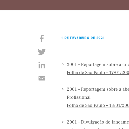
1 DE FEVEREIRO DE 2021
2001 – Reportagem sobre a cr
Folha de São Paulo – 17/01/20
2001 – Reportagem sobre a abe
Profissional
Folha de São Paulo – 18/01/20
2001 – Divulgação do lançamen