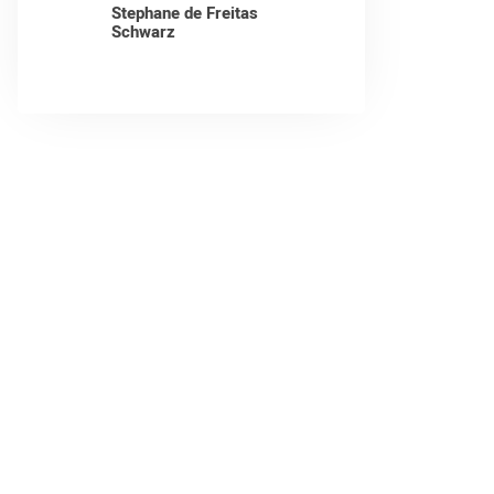
Stephane de Freitas
Schwarz