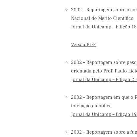
2002 – Reportagem sobre a co
Nacional do Mérito Científico
Jornal da Unicamp – Edição 18
Versão PDF
2002 – Reportagem sobre pesq
orientada pelo Prof. Paulo Líc
Jornal da Unicamp – Edição 2 
2002 – Reportagem em que o Pr
iniciação científica
Jornal da Unicamp – Edição 19
2002 – Reportagem sobre a fu