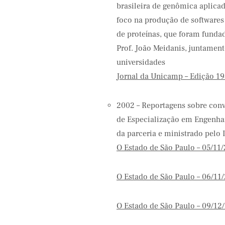
brasileira de genômica aplicad
foco na produção de software
de proteínas, que foram fundad
Prof. João Meidanis, juntamen
universidades
Jornal da Unicamp – Edição 19
2002 – Reportagens sobre conv
de Especialização em Engenhar
da parceria e ministrado pelo 
O Estado de São Paulo – 05/11
O Estado de São Paulo – 06/11
O Estado de São Paulo – 09/12