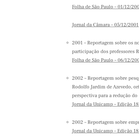
Folha de São Paulo – 01/12/20
Jornal da Câmara – 05/12/2001
2001 – Reportagem sobre os n
participação dos professores 
Folha de São Paulo – 06/12/20
2002 – Reportagem sobre pesqu
Rodolfo Jardim de Azevedo, or
perspectiva para a redução do
Jornal da Unicamp – Edição 18
2002 – Reportagem sobre empre
Jornal da Unicamp – Edição 18