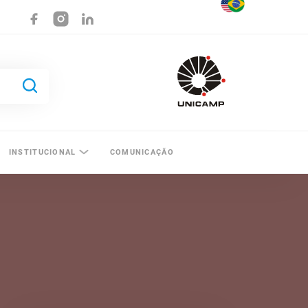
INSTITUCIONAL
COMUNICAÇÃO