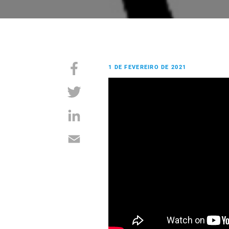
1 DE FEVEREIRO DE 2021