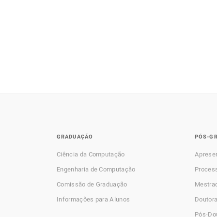
GRADUAÇÃO
PÓS-G
Ciência da Computação
Aprese
Engenharia de Computação
Process
Comissão de Graduação
Mestra
Informações para Alunos
Doutor
Pós-Do