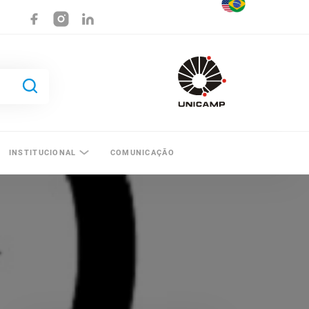
INSTITUCIONAL
COMUNICAÇÃO