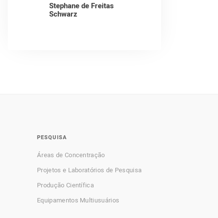
Stephane de Freitas
Schwarz
PESQUISA
Áreas de Concentração
Projetos e Laboratórios de Pesquisa
Produção Científica
Equipamentos Multiusuários