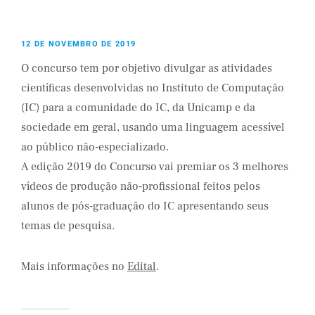
12 DE NOVEMBRO DE 2019
O concurso tem por objetivo divulgar as atividades
científicas desenvolvidas no Instituto de Computação
(IC) para a comunidade do IC, da Unicamp e da
sociedade em geral, usando uma linguagem acessível
ao público não-especializado.
A edição 2019 do Concurso vai premiar os 3 melhores
vídeos de produção não-profissional feitos pelos
alunos de pós-graduação do IC apresentando seus
temas de pesquisa.
Mais informações no
Edital
.