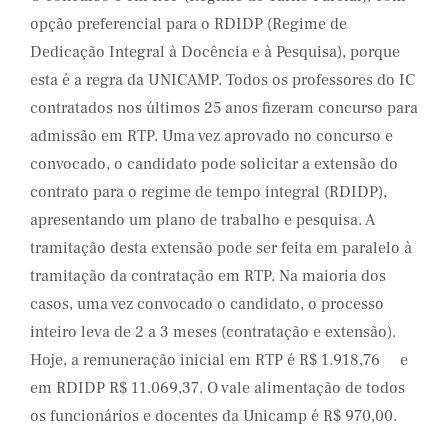
opção preferencial para o RDIDP (Regime de
Dedicação Integral à Docência e à Pesquisa), porque
esta é a regra da UNICAMP. Todos os professores do IC
contratados nos últimos 25 anos fizeram concurso para
admissão em RTP. Uma vez aprovado no concurso e
convocado, o candidato pode solicitar a extensão do
contrato para o regime de tempo integral (RDIDP),
apresentando um plano de trabalho e pesquisa. A
tramitação desta extensão pode ser feita em paralelo à
tramitação da contratação em RTP. Na maioria dos
casos, uma vez convocado o candidato, o processo
inteiro leva de 2 a 3 meses (contratação e extensão).
Hoje, a remuneração inicial em RTP é R$ 1.918,76 e
em RDIDP R$ 11.069,37. O vale alimentação de todos
os funcionários e docentes da Unicamp é R$ 970,00.