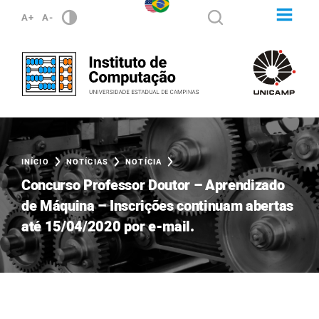
A+
A-
INÍCIO
NOTÍCIAS
NOTÍCIA
Concurso Professor Doutor – Aprendizado
de Máquina – Inscrições continuam abertas
até 15/04/2020 por e-mail.