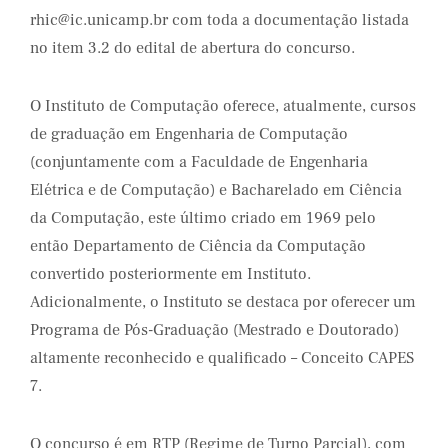
rhic@ic.unicamp.br com toda a documentação listada
no item 3.2 do edital de abertura do concurso.
O Instituto de Computação oferece, atualmente, cursos
de graduação em Engenharia de Computação
(conjuntamente com a Faculdade de Engenharia
Elétrica e de Computação) e Bacharelado em Ciência
da Computação, este último criado em 1969 pelo
então Departamento de Ciência da Computação
convertido posteriormente em Instituto.
Adicionalmente, o Instituto se destaca por oferecer um
Programa de Pós-Graduação (Mestrado e Doutorado)
altamente reconhecido e qualificado – Conceito CAPES
7.
O concurso é em RTP (Regime de Turno Parcial), com