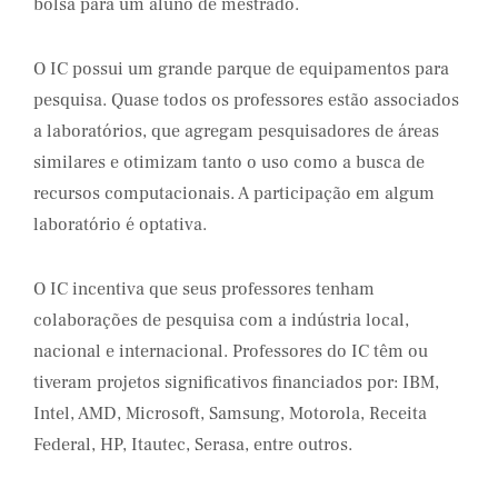
bolsa para um aluno de mestrado.
O IC possui um grande parque de equipamentos para
pesquisa. Quase todos os professores estão associados
a laboratórios, que agregam pesquisadores de áreas
similares e otimizam tanto o uso como a busca de
recursos computacionais. A participação em algum
laboratório é optativa.
O IC incentiva que seus professores tenham
colaborações de pesquisa com a indústria local,
nacional e internacional. Professores do IC têm ou
tiveram projetos significativos financiados por: IBM,
Intel, AMD, Microsoft, Samsung, Motorola, Receita
Federal, HP, Itautec, Serasa, entre outros.