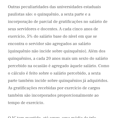
Outras peculiaridades das universidades estaduais
paulistas são: o quinquênio, a sexta parte e a
incorporação de parcial de gratificações no salário de
seus servidores e docentes. A cada cinco anos de
exercício, 5% do salário base do nível em que se
encontra o servidor são agregados ao salário
(quinquênio não incide sobre quinquênio). Além dos
quinquênios, a cada 20 anos mais um sexto do salário
percebido na ocasião é agregado àquele salário. Como
o cálculo é feito sobre o salário percebido, a sexta
parte também incide sobre quinquênios já adquiridos.
As gratificações recebidas por exercício de cargos
também são incorporados proporcionalmente ao
tempo de exercício.