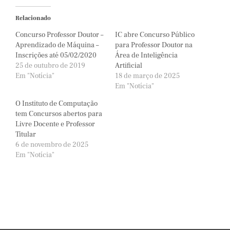
Relacionado
Concurso Professor Doutor –
IC abre Concurso Público
Aprendizado de Máquina –
para Professor Doutor na
Inscrições até 05/02/2020
Área de Inteligência
25 de outubro de 2019
Artificial
Em "Notícia"
18 de março de 2025
Em "Notícia"
O Instituto de Computação
tem Concursos abertos para
Livre Docente e Professor
Titular
6 de novembro de 2025
Em "Notícia"