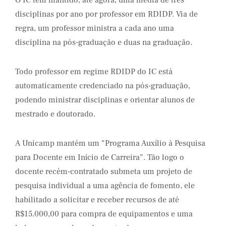
O IC tem mantido, até agora, uma média de três
disciplinas por ano por professor em RDIDP. Via de
regra, um professor ministra a cada ano uma
disciplina na pós-graduação e duas na graduação.
Todo professor em regime RDIDP do IC está
automaticamente credenciado na pós-graduação,
podendo ministrar disciplinas e orientar alunos de
mestrado e doutorado.
A Unicamp mantém um “Programa Auxílio à Pesquisa
para Docente em Início de Carreira”. Tão logo o
docente recém-contratado submeta um projeto de
pesquisa individual a uma agência de fomento, ele
habilitado a solicitar e receber recursos de até
R$15.000,00 para compra de equipamentos e uma