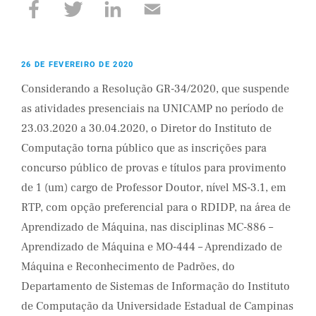
26 DE FEVEREIRO DE 2020
Considerando a Resolução GR-34/2020, que suspende
as atividades presenciais na UNICAMP no período de
23.03.2020 a 30.04.2020, o Diretor do Instituto de
Computação torna público que as inscrições para
concurso público de provas e títulos para provimento
de 1 (um) cargo de Professor Doutor, nível MS-3.1, em
RTP, com opção preferencial para o RDIDP, na área de
Aprendizado de Máquina, nas disciplinas MC-886 –
Aprendizado de Máquina e MO-444 – Aprendizado de
Máquina e Reconhecimento de Padrões, do
Departamento de Sistemas de Informação do Instituto
de Computação da Universidade Estadual de Campinas