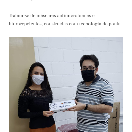
Tratam-se de máscaras antimicrobianas e
hidrorepelentes, construídas com tecnologia de ponta.