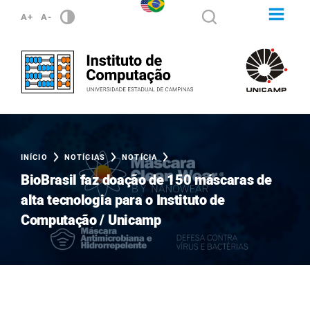
A+
A-
INÍCIO
NOTÍCIAS
NOTÍCIA
BioBrasil faz doação de 150 máscaras de
alta tecnologia para o Instituto de
Computação / Unicamp