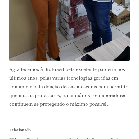
Agradecemos à BioBrasil pela excelente parceria nos
últimos anos, pelas várias tecnologias geradas em
conjunto e pela doação dessas máscaras para permitir
que nossos professores, funcionários e colaboradores
continuem se protegendo o máximo possível.
Relacionado