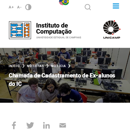
A+
A-
INÍCIO
NOTÍCIAS
NOTÍCIA
Chamada de Cadastramento de Ex-alunos
do IC