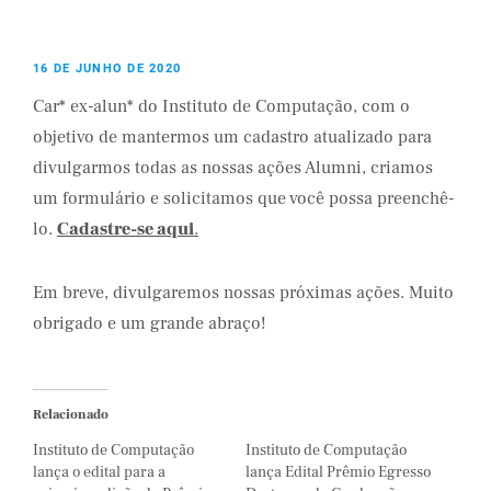
16 DE JUNHO DE 2020
Car* ex-alun* do Instituto de Computação, com o
objetivo de mantermos um cadastro atualizado para
divulgarmos todas as nossas ações Alumni, criamos
um formulário e solicitamos que você possa preenchê-
lo.
Cadastre-se aqui
.
Em breve, divulgaremos nossas próximas ações. Muito
obrigado e um grande abraço!
Relacionado
Instituto de Computação
Instituto de Computação
lança o edital para a
lança Edital Prêmio Egresso