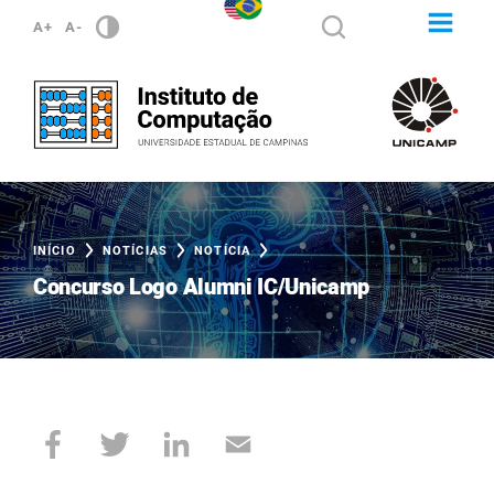
A+
A-
INÍCIO
NOTÍCIAS
NOTÍCIA
Concurso Logo Alumni IC/Unicamp