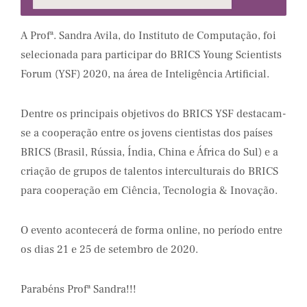
A Profª. Sandra Avila, do Instituto de Computação, foi
selecionada para participar do BRICS Young Scientists
Forum (YSF) 2020, na área de Inteligência Artificial.
Dentre os principais objetivos do BRICS YSF destacam-
se a cooperação entre os jovens cientistas dos países
BRICS (Brasil, Rússia, Índia, China e África do Sul) e a
criação de grupos de talentos interculturais do BRICS
para cooperação em Ciência, Tecnologia & Inovação.
O evento acontecerá de forma online, no período entre
os dias 21 e 25 de setembro de 2020.
Parabéns Profª Sandra!!!