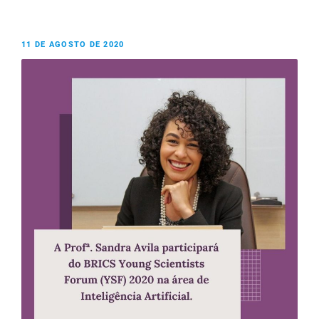
11 DE AGOSTO DE 2020