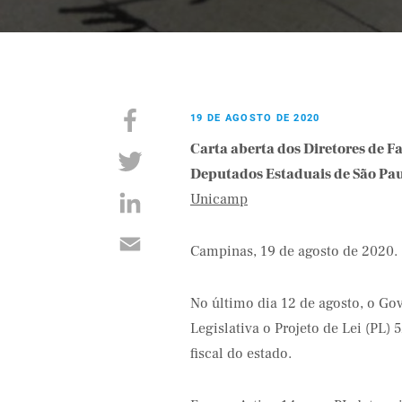
19 DE AGOSTO DE 2020
Carta aberta dos Diretores de F
Deputados Estaduais de São Paul
Unicamp
Campinas, 19 de agosto de 2020.
No último dia 12 de agosto, o Go
Legislativa o Projeto de Lei (PL)
fiscal do estado.