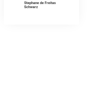
Stephane de Freitas
Schwarz