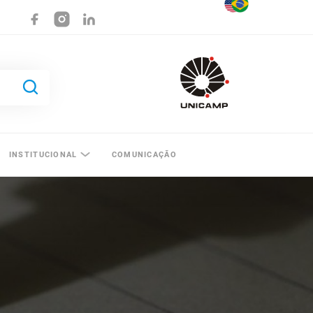
INSTITUCIONAL
COMUNICAÇÃO