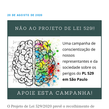
20 DE AGOSTO DE 2020
O Projeto de Lei 529/2020 prevê o recolhimento de