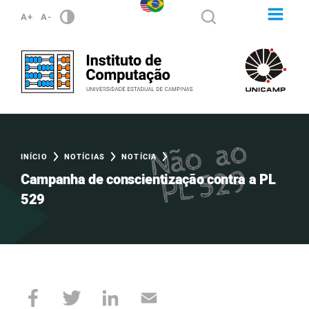
A+
A-
INÍCIO
NOTÍCIAS
NOTÍCIA
Campanha de conscientização contra a PL
529