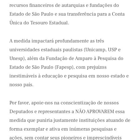
recursos financeiros de autarquias e fundações do
Estado de São Paulo e sua transferência para a Conta
Única do Tesouro Estadual.
A medida impactará profundamente as três
universidades estaduais paulistas (Unicamp, USP e
Unesp), além da Fundação de Amparo à Pesquisa do
Estado de São Paulo (Fapesp), com prejuízos
inestimáveis à educação e pesquisa em nosso estado e
nosso país.
Por favor, apoie-nos na conscientização de nossos
Deputados e representantes a NÃO APROVAREM essa
medida que puniria justamente instituições atuando de
forma exemplar e ativa em inúmeras pesquisas e
ações, sem contar seus pioneiros e imprescindíveis