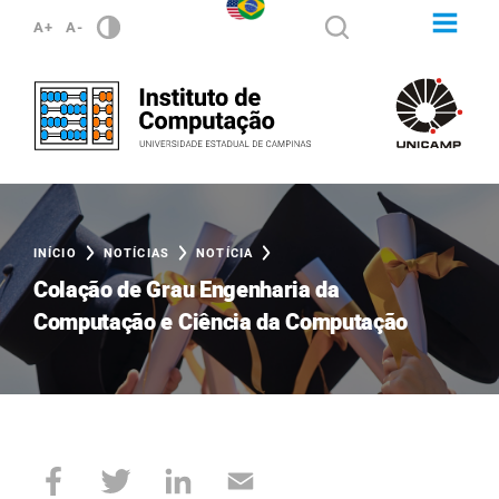
A+
A-
INÍCIO
NOTÍCIAS
NOTÍCIA
Colação de Grau Engenharia da
Computação e Ciência da Computação