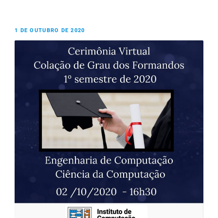
1 DE OUTUBRO DE 2020