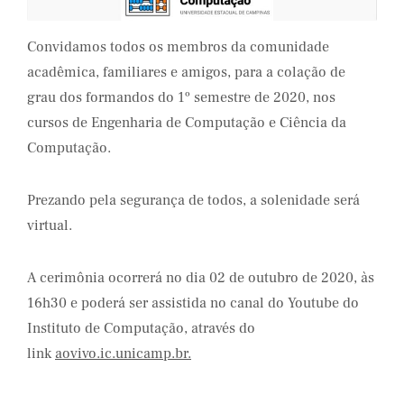
Convidamos todos os membros da comunidade
acadêmica, familiares e amigos, para a colação de
grau dos formandos do 1º semestre de 2020, nos
cursos de Engenharia de Computação e Ciência da
Computação.
Prezando pela segurança de todos, a solenidade será
virtual.
A cerimônia ocorrerá no dia 02 de outubro de 2020, às
16h30 e poderá ser assistida no canal do Youtube do
Instituto de Computação, através do
link
aovivo.ic.unicamp.br.