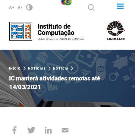
A+
A-
INÍCIO
NOTÍCIAS
NOTÍCIA
IC manterá atividades remotas até
14/03/2021