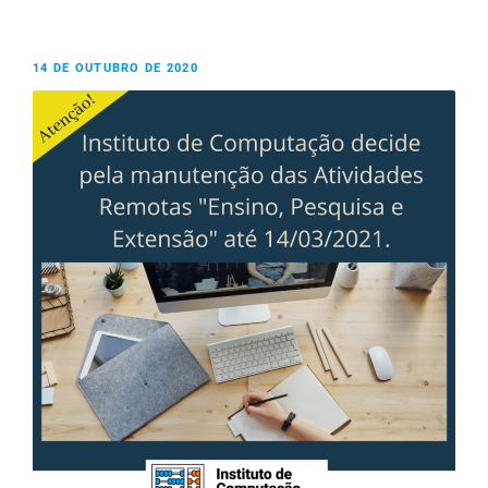
14 DE OUTUBRO DE 2020