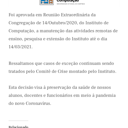
Foi aprovada em Reunião Extraordinária da
Congregação de 14/Outubro/2020, do Instituto de
Computação, a manutenção das atividades remotas de
ensino, pesquisa e extensão do Instituto até o dia
14/03/2021.
Ressaltamos que casos de exceção continuam sendo
tratados pelo Comitê de Crise montado pelo Instituto.
Esta decisão visa à preservação da saúde de nossos
alunos, docentes e funcionários em meio à pandemia
do novo Coronavírus.
Relacionado