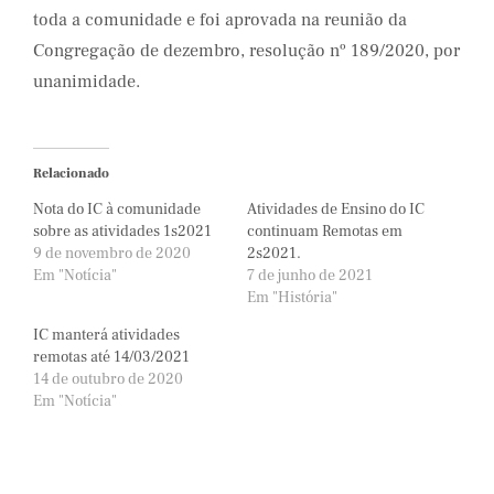
toda a comunidade e foi aprovada na reunião da
Congregação de dezembro, resolução nº 189/2020, por
unanimidade.
Relacionado
Nota do IC à comunidade
Atividades de Ensino do IC
sobre as atividades 1s2021
continuam Remotas em
9 de novembro de 2020
2s2021.
Em "Notícia"
7 de junho de 2021
Em "História"
IC manterá atividades
remotas até 14/03/2021
14 de outubro de 2020
Em "Notícia"