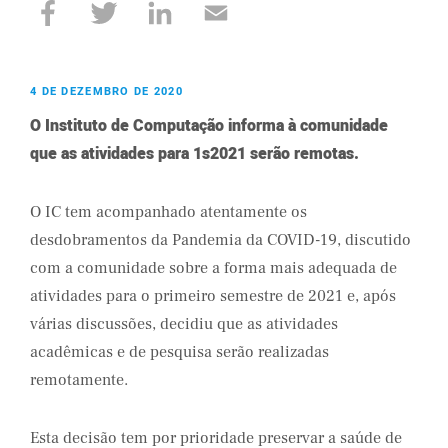
4 DE DEZEMBRO DE 2020
O Instituto de Computação informa à comunidade
que as atividades para 1s2021 serão remotas.
O IC tem acompanhado atentamente os
desdobramentos da Pandemia da COVID-19, discutido
com a comunidade sobre a forma mais adequada de
atividades para o primeiro semestre de 2021 e, após
várias discussões, decidiu que as atividades
acadêmicas e de pesquisa serão realizadas
remotamente.
Esta decisão tem por prioridade preservar a saúde de