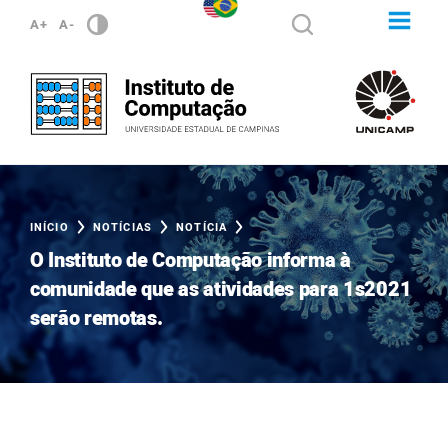
A+
A-
INÍCIO
NOTÍCIAS
NOTÍCIA
O Instituto de Computação informa à
comunidade que as atividades para 1s2021
serão remotas.