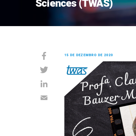
Sciences (TWAS)
15 DE DEZEMBRO DE 2020