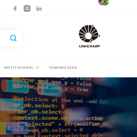
INSTITUCIONAL
COMUNICAÇÃO