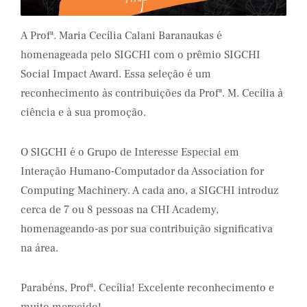
A Profª. Maria Cecília Calani Baranaukas é
homenageada pelo SIGCHI com o prêmio SIGCHI
Social Impact Award. Essa seleção é um
reconhecimento às contribuições da Profª. M. Cecília à
ciência e à sua promoção.
O SIGCHI é o Grupo de Interesse Especial em
Interação Humano-Computador da Association for
Computing Machinery. A cada ano, a SIGCHI introduz
cerca de 7 ou 8 pessoas na CHI Academy,
homenageando-as por sua contribuição significativa
na área.
Parabéns, Profª. Cecília! Excelente reconhecimento e