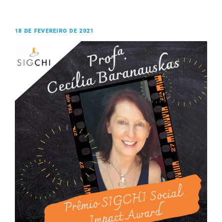
18 DE FEVEREIRO DE 2021