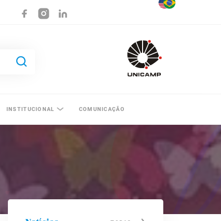
INSTITUCIONAL
COMUNICAÇÃO