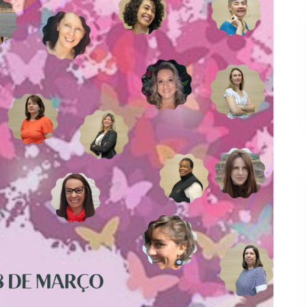
Banco Santander