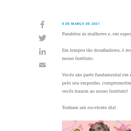
8 DE MARÇO DE 2021
Parabéns às mulheres e, em espec
Em tempos tão desafiadores, é re
nosso Instituto.
Vocês são parte fundamental em 
pelo seu empenho, comprometimen
vocês trazem ao nosso Instituto!
Tenham um excelente dia!