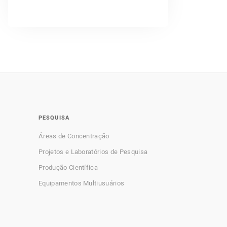
PESQUISA
Áreas de Concentração
Projetos e Laboratórios de Pesquisa
Produção Científica
Equipamentos Multiusuários