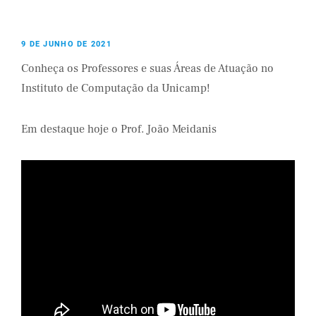
9 DE JUNHO DE 2021
Conheça os Professores e suas Áreas de Atuação no
Instituto de Computação da Unicamp!
Em destaque hoje o Prof. João Meidanis