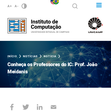
A+
A-
INÍCIO
NOTÍCIAS
NOTÍCIA
Conheça os Professores do IC: Prof. João
Meidanis