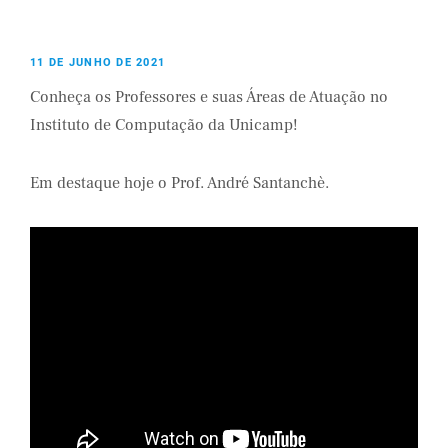
11 DE JUNHO DE 2021
Conheça os Professores e suas Áreas de Atuação no
Instituto de Computação da Unicamp!
Em destaque hoje o Prof. André Santanchè.