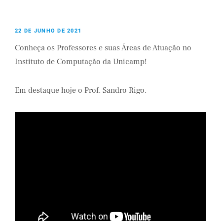
22 DE JUNHO DE 2021
Conheça os Professores e suas Áreas de Atuação no
Instituto de Computação da Unicamp!
Em destaque hoje o Prof. Sandro Rigo.