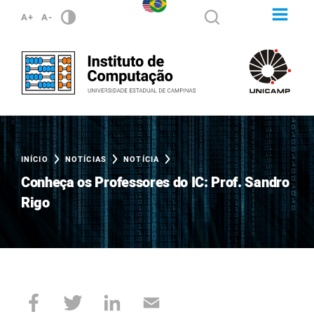
A+
A-
INÍCIO
NOTÍCIAS
NOTÍCIA
Conheça os Professores do IC: Prof. Sandro
Rigo