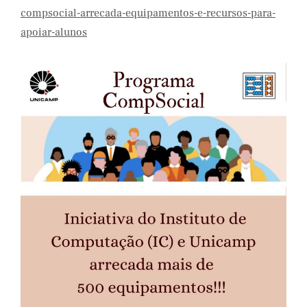
compsocial-arrecada-equipamentos-e-recursos-para-
apoiar-alunos