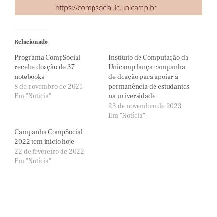
Relacionado
Programa CompSocial
Instituto de Computação da
recebe doação de 37
Unicamp lança campanha
notebooks
de doação para apoiar a
8 de novembro de 2021
permanência de estudantes
Em "Notícia"
na universidade
23 de novembro de 2023
Em "Notícia"
Campanha CompSocial
2022 tem início hoje
22 de fevereiro de 2022
Em "Notícia"