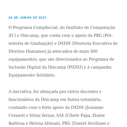
24 DE JUNHO DE 2021
O Programa CompSocial, do Instituto de Computação
(IC) e Unicamp, que conta com o apoio da PRG [Pró-
reitoria de Graduação] e DEDH [Diretoria Executiva de
Direitos Humanos] já arrecadou de mais 500
equipamentos, que são direcionados ao Programa de
Inclusão Digital da Unicamp (PIDIU) e à campanha
Equipamento Solidário.
A iniciativa, foi abraçada por vários docentes e
funcionários da Unicamp em forma voluntária,
contando com o forte apoio da DEDH (Josianne
Cerasoli e Sônia Seixas, SAE (Cibele Papa, Elaine
Barbosa e Helena Altman), PRG (Daniel Sevillano e