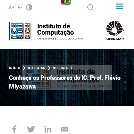
A+
A-
INÍCIO
NOTÍCIAS
NOTÍCIA
Conheça os Professores do IC: Prof. Flávio
Miyazawa