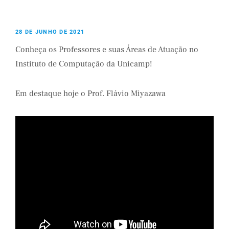
28 DE JUNHO DE 2021
Conheça os Professores e suas Áreas de Atuação no
Instituto de Computação da Unicamp!
Em destaque hoje o Prof. Flávio Miyazawa