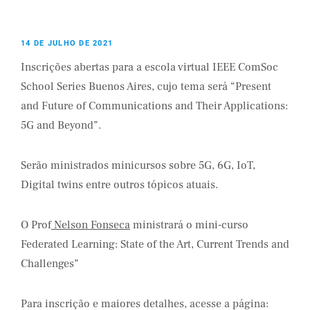
14 DE JULHO DE 2021
Inscrições abertas para a escola virtual IEEE ComSoc
School Series Buenos Aires, cujo tema será “Present
and Future of Communications and Their Applications:
5G and Beyond”.
Serão ministrados minicursos sobre 5G, 6G, IoT,
Digital twins entre outros tópicos atuais.
O Prof
Nelson Fonseca
ministrará o mini-curso
Federated Learning: State of the Art, Current Trends and
Challenges”
Para inscrição e maiores detalhes, acesse a página: