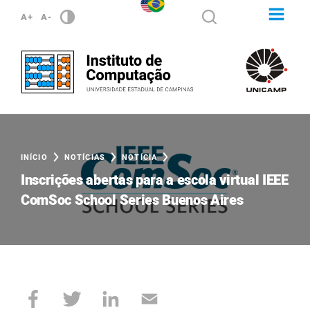
A+
A-
INÍCIO
NOTÍCIAS
NOTÍCIA
Inscrições abertas para a escola virtual IEEE
ComSoc School Series Buenos Aires