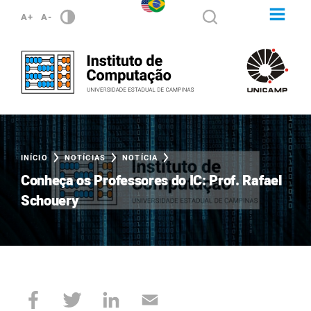
A+
A-
INÍCIO
NOTÍCIAS
NOTÍCIA
Conheça os Professores do IC: Prof. Rafael
Schouery