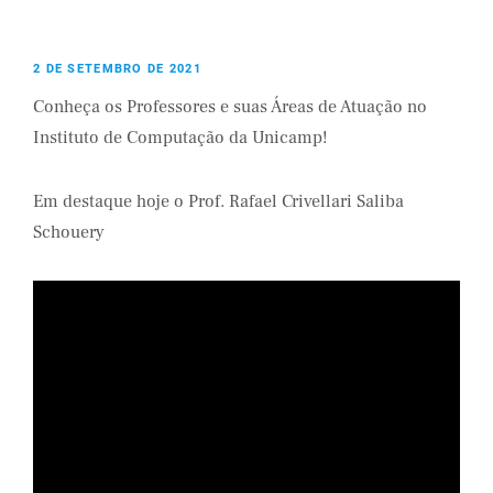
2 DE SETEMBRO DE 2021
Conheça os Professores e suas Áreas de Atuação no
Instituto de Computação da Unicamp!
Em destaque hoje o Prof. Rafael Crivellari Saliba
Schouery