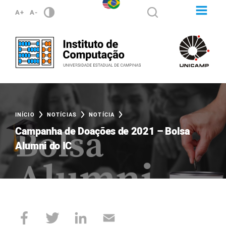
A+
A-
INÍCIO
NOTÍCIAS
NOTÍCIA
Campanha de Doações de 2021 – Bolsa
Alumni do IC