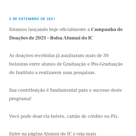
2 DE SETEMBRO DE 2021
Estamos lançando hoje oficialmente a
Campanha de
Doações de 2021 – Bolsa Alumni do IC
As doações recebidas já auxiliaram mais de 30
bolsistas entre alunos de Graduação e Pós-Graduação
do Instituto a realizarem suas pesquisas.
Sua contribuição é fundamental para o sucesso deste
programa!
Você pode doar via boleto, cartão de crédito ou Pix.
Entre na página Alumni do IC e veja mais