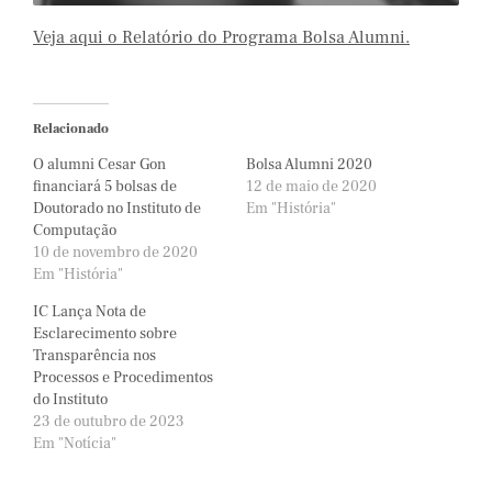
Veja aqui o Relatório do Programa Bolsa Alumni.
Relacionado
O alumni Cesar Gon
Bolsa Alumni 2020
financiará 5 bolsas de
12 de maio de 2020
Doutorado no Instituto de
Em "História"
Computação
10 de novembro de 2020
Em "História"
IC Lança Nota de
Esclarecimento sobre
Transparência nos
Processos e Procedimentos
do Instituto
23 de outubro de 2023
Em "Notícia"