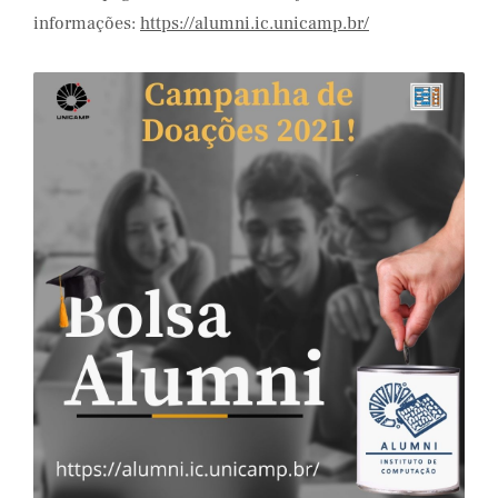
informações:
https://alumni.ic.unicamp.br/