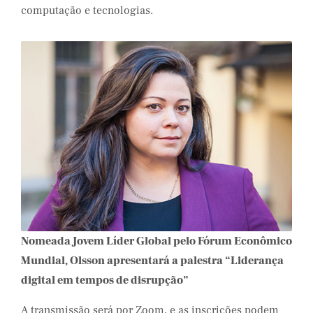
computação e tecnologias.
Nomeada Jovem Líder Global pelo Fórum Econômico
Mundial, Olsson apresentará a palestra “Liderança
digital em tempos de disrupção”
A transmissão será por Zoom, e as inscrições podem