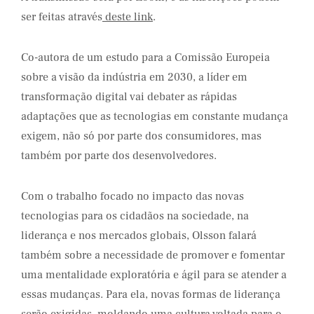
ser feitas através
deste link
.
Co-autora de um estudo para a Comissão Europeia
sobre a visão da indústria em 2030, a líder em
transformação digital vai debater as rápidas
adaptações que as tecnologias em constante mudança
exigem, não só por parte dos consumidores, mas
também por parte dos desenvolvedores.
Com o trabalho focado no impacto das novas
tecnologias para os cidadãos na sociedade, na
liderança e nos mercados globais, Olsson falará
também sobre a necessidade de promover e fomentar
uma mentalidade exploratória e ágil para se atender a
essas mudanças. Para ela, novas formas de liderança