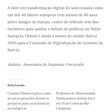
A líder em transformação digital foi selecionada como
um dos 40 líderes europeus com menos de 40 anos
pelos Amigos da Europa, centro de reflexão sem fins
lucrativos para análise e debate de políticas da União
Europeia. Olsson é ainda a autora do estudo Suécia
2030 para a Comissão de Digitalização do Governo da
Suécia.
Autoria : Assessoria de Imprensa Corcovado
Relacionado
Claudia Olsson explica como
Professor da Universidade
as novas gerações devem se
Northeastern debate ética
preparar para as mudanças
em IA no Conexão Rio-
tecnológicas
Campinas