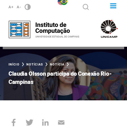
A+
A-
INÍCIO
NOTÍCIAS
NOTÍCIA
Claudia Olsson participa do Conexão Rio-
Campinas