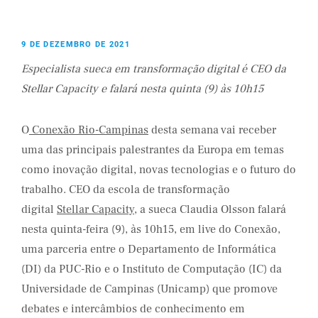
9 DE DEZEMBRO DE 2021
Especialista sueca em transformação digital é CEO da
Stellar Capacity e falará nesta quinta (9) às 10h15
O
Conexão Rio-Campinas
desta semana vai receber
uma das principais palestrantes da Europa em temas
como inovação digital, novas tecnologias e o futuro do
trabalho. CEO da escola de transformação
digital
Stellar Capacity
, a sueca Claudia Olsson falará
nesta quinta-feira (9), às 10h15, em live do Conexão,
uma parceria entre o Departamento de Informática
(DI) da PUC-Rio e o Instituto de Computação (IC) da
Universidade de Campinas (Unicamp) que promove
debates e intercâmbios de conhecimento em