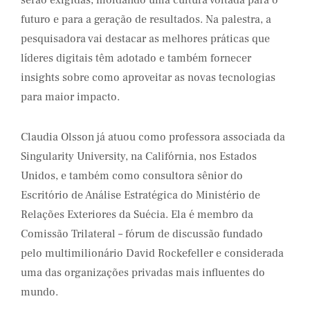
serão exigidas, moldando uma cultura voltada para o
futuro e para a geração de resultados. Na palestra, a
pesquisadora vai destacar as melhores práticas que
líderes digitais têm adotado e também fornecer
insights sobre como aproveitar as novas tecnologias
para maior impacto.
Claudia Olsson já atuou como professora associada da
Singularity University, na Califórnia, nos Estados
Unidos, e também como consultora sênior do
Escritório de Análise Estratégica do Ministério de
Relações Exteriores da Suécia. Ela é membro da
Comissão Trilateral – fórum de discussão fundado
pelo multimilionário David Rockefeller e considerada
uma das organizações privadas mais influentes do
mundo.