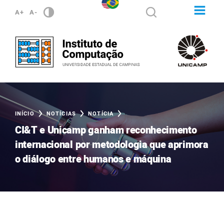
A+
A-
INÍCIO
NOTÍCIAS
NOTÍCIA
CI&T e Unicamp ganham reconhecimento
internacional por metodologia que aprimora
o diálogo entre humanos e máquina