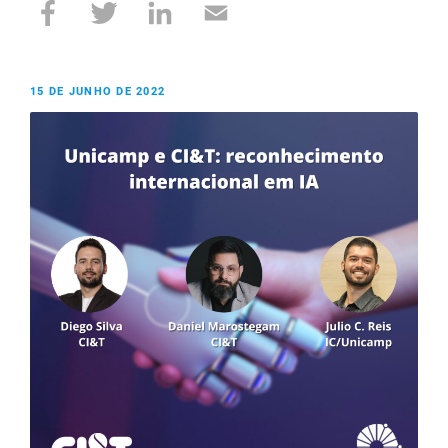
15 DE JUNHO DE 2022