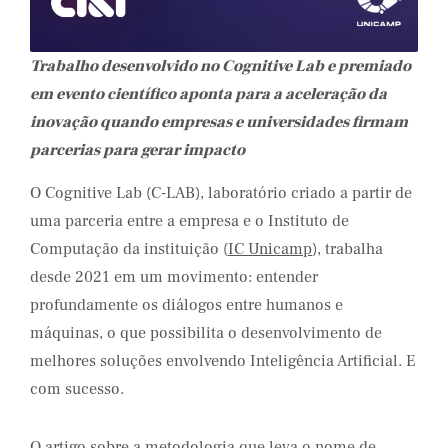
Trabalho desenvolvido no Cognitive Lab e premiado
em evento científico aponta para a aceleração da
inovação quando empresas e universidades firmam
parcerias para gerar impacto
O Cognitive Lab (C-LAB), laboratório criado a partir de
uma parceria entre a empresa e o Instituto de
Computação da instituição (
IC Unicamp
), trabalha
desde 2021 em um movimento: entender
profundamente os diálogos entre humanos e
máquinas, o que possibilita o desenvolvimento de
melhores soluções envolvendo Inteligência Artificial. E
com sucesso.
O
artigo
sobre a metodologia que leva o nome de