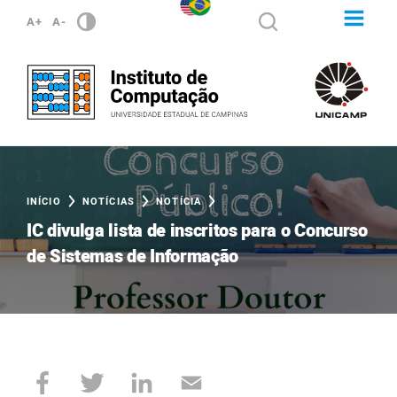
A+
A-
INÍCIO
NOTÍCIAS
NOTÍCIA
IC divulga lista de inscritos para o Concurso
de Sistemas de Informação