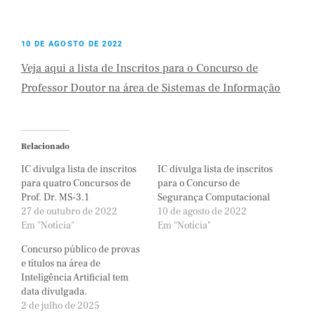
10 DE AGOSTO DE 2022
Veja aqui a lista de Inscritos para o Concurso de
Professor Doutor na área de Sistemas de Informação
Relacionado
IC divulga lista de inscritos
IC divulga lista de inscritos
para quatro Concursos de
para o Concurso de
Prof. Dr. MS-3.1
Segurança Computacional
27 de outubro de 2022
10 de agosto de 2022
Em "Notícia"
Em "Notícia"
Concurso público de provas
e títulos na área de
Inteligência Artificial tem
data divulgada.
2 de julho de 2025