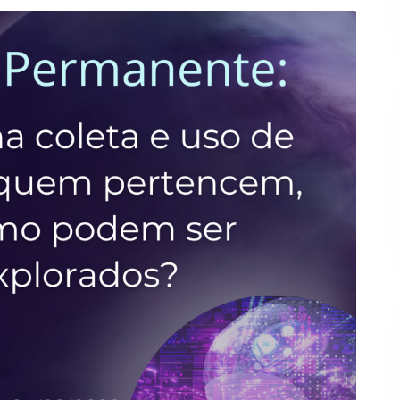
Banco Santander