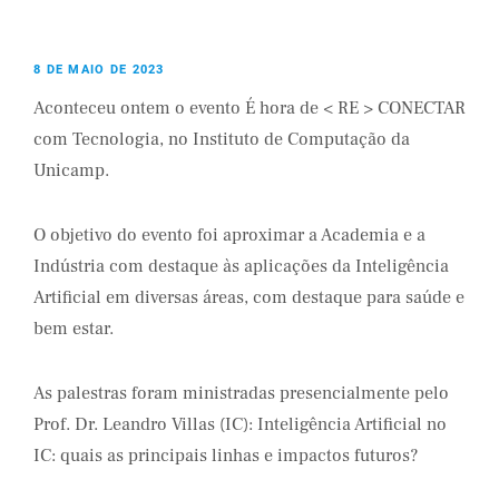
8 DE MAIO DE 2023
Aconteceu ontem o evento É hora de < RE > CONECTAR
com Tecnologia, no Instituto de Computação da
Unicamp.
O objetivo do evento foi aproximar a Academia e a
Indústria com destaque às aplicações da Inteligência
Artificial em diversas áreas, com destaque para saúde e
bem estar.
As palestras foram ministradas presencialmente pelo
Prof. Dr. Leandro Villas (IC): Inteligência Artificial no
IC: quais as principais linhas e impactos futuros?