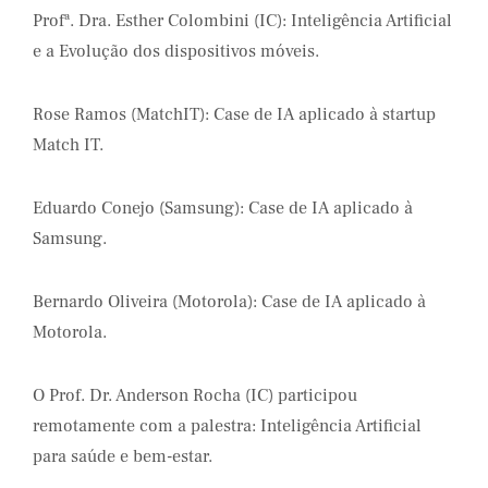
Profª. Dra. Esther Colombini (IC): Inteligência Artificial
e a Evolução dos dispositivos móveis.
Rose Ramos (MatchIT): Case de IA aplicado à startup
Match IT.
Eduardo Conejo (Samsung): Case de IA aplicado à
Samsung.
Bernardo Oliveira (Motorola): Case de IA aplicado à
Motorola.
O Prof. Dr. Anderson Rocha (IC) participou
remotamente com a palestra: Inteligência Artificial
para saúde e bem-estar.