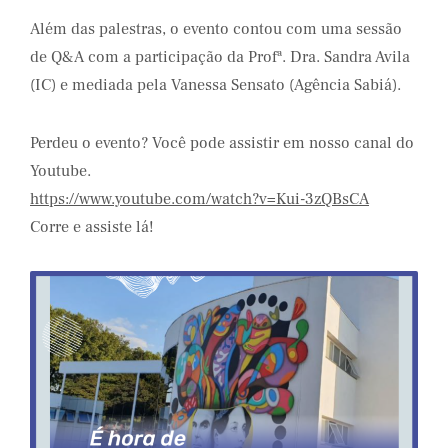
Além das palestras, o evento contou com uma sessão
de Q&A com a participação da Profª. Dra. Sandra Avila
(IC) e mediada pela Vanessa Sensato (Agência Sabiá).
Perdeu o evento? Você pode assistir em nosso canal do
Youtube.
https://www.youtube.com/watch?v=Kui-3zQBsCA
Corre e assiste lá!