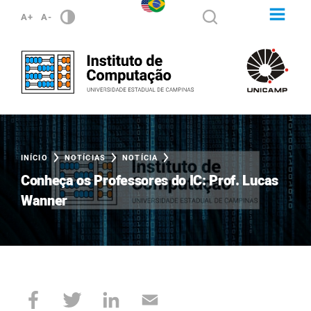
A+
A-
INÍCIO
NOTÍCIAS
NOTÍCIA
Conheça os Professores do IC: Prof. Lucas
Wanner