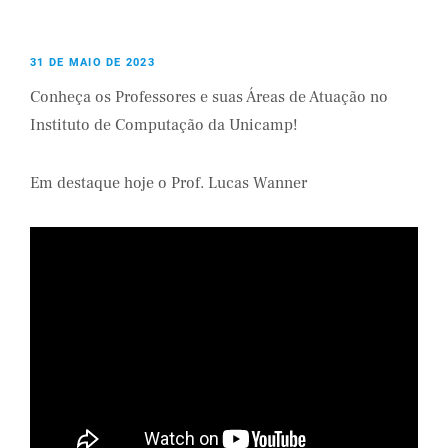
31 DE MAIO DE 2023
Conheça os Professores e suas Áreas de Atuação no
Instituto de Computação da Unicamp!
Em destaque hoje o Prof. Lucas Wanner