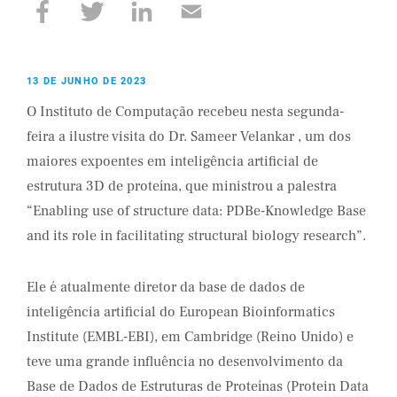
13 DE JUNHO DE 2023
O Instituto de Computação recebeu nesta segunda-
feira a ilustre visita do Dr. Sameer Velankar , um dos
maiores expoentes em inteligência artificial de
estrutura 3D de proteína, que ministrou a palestra
“Enabling use of structure data: PDBe-Knowledge Base
and its role in facilitating structural biology research”.
Ele é atualmente diretor da base de dados de
inteligência artificial do European Bioinformatics
Institute (EMBL-EBI), em Cambridge (Reino Unido) e
teve uma grande influência no desenvolvimento da
Base de Dados de Estruturas de Proteínas (Protein Data