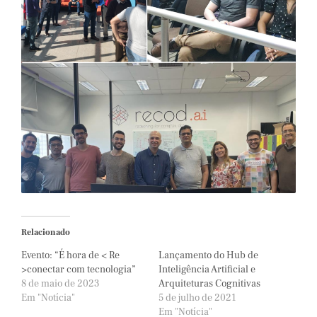
Relacionado
Evento: “É hora de < Re
Lançamento do Hub de
>conectar com tecnologia”
Inteligência Artificial e
8 de maio de 2023
Arquiteturas Cognitivas
Em "Notícia"
5 de julho de 2021
Em "Notícia"