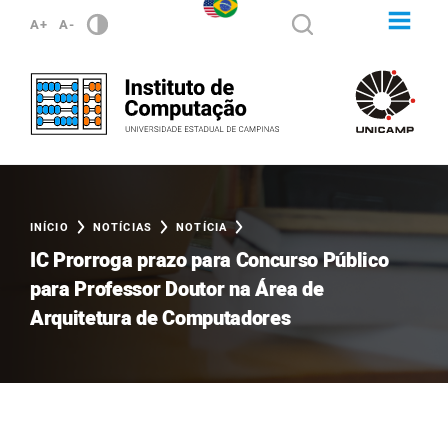
A+
A-
INÍCIO
NOTÍCIAS
NOTÍCIA
IC Prorroga prazo para Concurso Público
para Professor Doutor na Área de
Arquitetura de Computadores