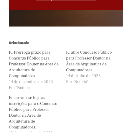
Relacionado
IC Prorroga prazo para
IC abre Concurso Público
Concurso Público para
para Professor Doutor na
Professor Doutor na Área de
Área de Arquitetura de
Arquitetura de
Computadores
Computadores
14 de julho de 2023
14 de dezembro de 2023
Em "Notícia"
Em "Notícia"
Encerram-se hoje as
inscrições para o Concurso
Público para Professor
Doutor na Área de
Arquitetura de
Computadores.