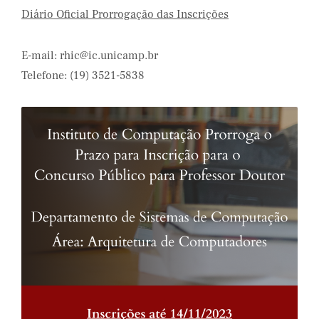
Diário Oficial Prorrogação das Inscrições
E-mail: rhic@ic.unicamp.br
Telefone: (19) 3521-5838