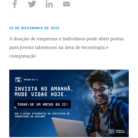
23 DE NOVEMBRO DE 2023
A doação de empresas e indivíduos pode abrir portas
para jovens talentosos na área de tecnologia e
computação