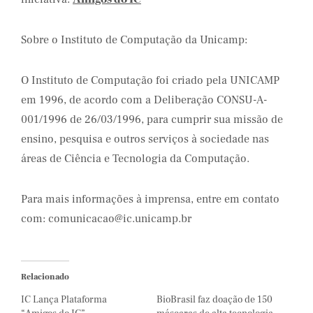
Sobre o Instituto de Computação da Unicamp:
O Instituto de Computação foi criado pela UNICAMP
em 1996, de acordo com a Deliberação CONSU-A-
001/1996 de 26/03/1996, para cumprir sua missão de
ensino, pesquisa e outros serviços à sociedade nas
áreas de Ciência e Tecnologia da Computação.
Para mais informações à imprensa, entre em contato
com: comunicacao@ic.unicamp.br
Relacionado
IC Lança Plataforma
BioBrasil faz doação de 150