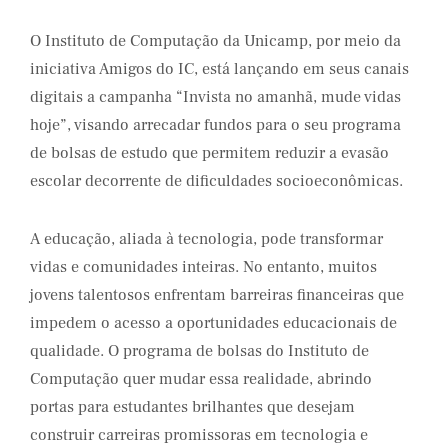
O Instituto de Computação da Unicamp, por meio da
iniciativa Amigos do IC, está lançando em seus canais
digitais a campanha “Invista no amanhã, mude vidas
hoje”, visando arrecadar fundos para o seu programa
de bolsas de estudo que permitem reduzir a evasão
escolar decorrente de dificuldades socioeconômicas.
A educação, aliada à tecnologia, pode transformar
vidas e comunidades inteiras. No entanto, muitos
jovens talentosos enfrentam barreiras financeiras que
impedem o acesso a oportunidades educacionais de
qualidade. O programa de bolsas do Instituto de
Computação quer mudar essa realidade, abrindo
portas para estudantes brilhantes que desejam
construir carreiras promissoras em tecnologia e