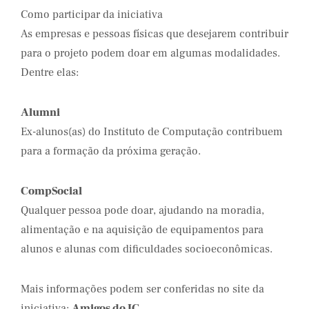
Como participar da iniciativa
As empresas e pessoas físicas que desejarem contribuir
para o projeto podem doar em algumas modalidades.
Dentre elas:
Alumni
Ex-alunos(as) do Instituto de Computação contribuem
para a formação da próxima geração.
CompSocial
Qualquer pessoa pode doar, ajudando na moradia,
alimentação e na aquisição de equipamentos para
alunos e alunas com dificuldades socioeconômicas.
Mais informações podem ser conferidas no site da
iniciativa:
Amigos do IC