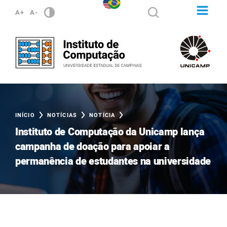
A+
A-
INÍCIO
NOTÍCIAS
NOTÍCIA
Instituto de Computação da Unicamp lança
campanha de doação para apoiar a
permanência de estudantes na universidade