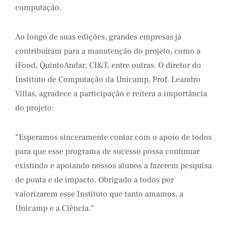
computação.
Ao longo de suas edições, grandes empresas já
contribuíram para a manutenção do projeto, como a
iFood, QuintoAndar, CI&T, entre outras. O diretor do
Instituto de Computação da Unicamp, Prof. Leandro
Villas, agradece a participação e reitera a importância
do projeto:
“Esperamos sinceramente contar com o apoio de todos
para que esse programa de sucesso possa continuar
existindo e apoiando nossos alunos a fazerem pesquisa
de ponta e de impacto. Obrigado a todos por
valorizarem esse Instituto que tanto amamos, a
Unicamp e a Ciência.”