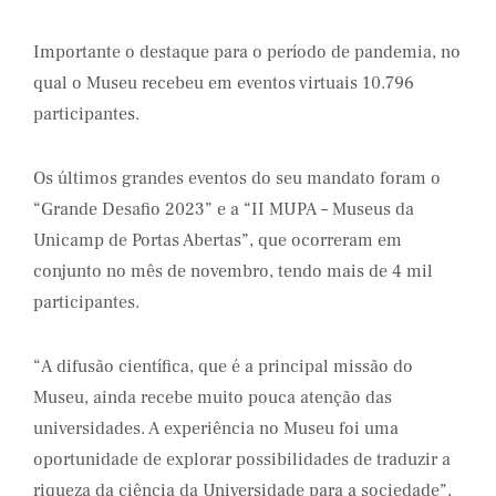
Importante o destaque para o período de pandemia, no
qual o Museu recebeu em eventos virtuais 10.796
participantes.
Os últimos grandes eventos do seu mandato foram o
“Grande Desafio 2023” e a “II MUPA – Museus da
Unicamp de Portas Abertas”, que ocorreram em
conjunto no mês de novembro, tendo mais de 4 mil
participantes.
“A difusão científica, que é a principal missão do
Museu, ainda recebe muito pouca atenção das
universidades. A experiência no Museu foi uma
oportunidade de explorar possibilidades de traduzir a
riqueza da ciência da Universidade para a sociedade”,