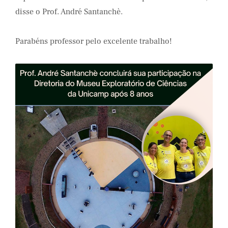
disse o Prof. André Santanchè.
Parabéns professor pelo excelente trabalho!