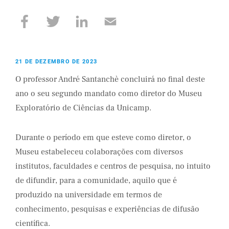
21 DE DEZEMBRO DE 2023
O professor André Santanchè concluirá no final deste
ano o seu segundo mandato como diretor do Museu
Exploratório de Ciências da Unicamp.
Durante o período em que esteve como diretor, o
Museu estabeleceu colaborações com diversos
institutos, faculdades e centros de pesquisa, no intuito
de difundir, para a comunidade, aquilo que é
produzido na universidade em termos de
conhecimento, pesquisas e experiências de difusão
científica.