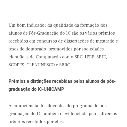
Um bom indicador da qualidade da formação dos
alunos de Pós-Graduação do IC são os vários prêmios
recebidos em concursos de dissertações de mestrado e
teses de doutorado, promovidos por sociedades
científicas de Computação como SBC, IEEE, SBIE,
SCOPES, CLEI/UNESCO e SBRC.
Prêmios e distinções recebidas pelos alunos de pós-
graduação do IC-UNICAMP
A competência dos docentes do programa de pós-
graduação do IC também é evidenciada pelos diversos
prêmios recebidos por eles.