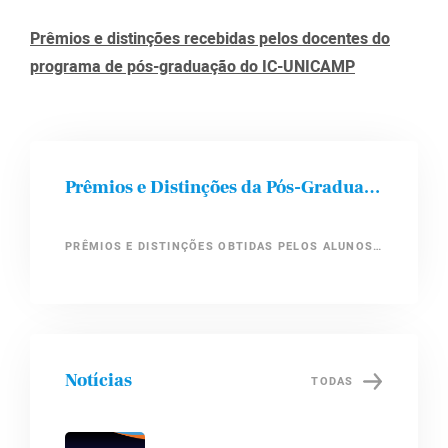
Prêmios e distinções recebidas pelos docentes do
programa de pós-graduação do IC-UNICAMP
Prêmios e Distinções da Pós-Graduação do IC-UNICAMP
PRÊMIOS E DISTINÇÕES OBTIDAS PELOS ALUNOS DO PROGRAMA DE PÓS-GRADUAÇÃO DO IC-UNICAMP
Notícias
TODAS