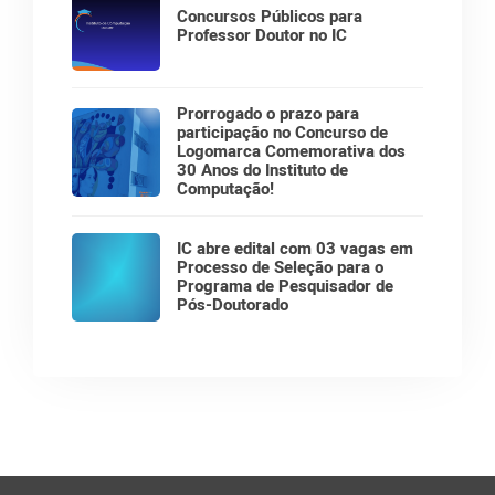
Concursos Públicos para
Professor Doutor no IC
Prorrogado o prazo para
participação no Concurso de
Logomarca Comemorativa dos
30 Anos do Instituto de
Computação!
IC abre edital com 03 vagas em
Processo de Seleção para o
Programa de Pesquisador de
Pós-Doutorado