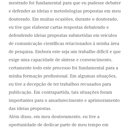
mestrado foi fundamental para que eu pudesse debater
e defender as ideias e metodologias propostas em meu
doutorado. Em muitas ocasiões, durante o doutorado,
eu tive que elaborar cartas respostas debatendo e
defendendo ideias propostas submetidas em veículos
de comunicação científicas relacionados à minha área
de pesquisa. Embora este seja um trabalho difícil e que
exige uma capacidade de síntese e convencimento,
certamente todo este processo foi fundamental para a
minha formação profissional. Em algumas situações,
eu tive a decepção de ter trabalhos recusados para
publicação. Em contrapartida, tais situações foram
importantes para o amadurecimento e aprimoramento
das ideias propostas.
Além disso, em meu doutoramento, eu tive a
oportunidade de dedicar parte de meu tempo em