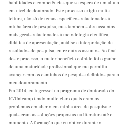
habilidades e competências que se espera de um aluno
em nível de doutorado. Este processo exigiu muita
leitura, não só de temas específicos relacionados à
minha área de pesquisa, mas também sobre assuntos
mais gerais relacionados à metodologia científica,
didática de apresentação, análise e interpretação de
resultados de pesquisa, entre outros assuntos. Ao final
deste processo, o maior benefício colhido foi o ganho
de uma maturidade profissional que me permitiu
avançar com os caminhos de pesquisa definidos para o
meu doutoramento.
Em 2014, eu ingressei no programa de doutorado do
IC/Unicamp tendo muito claro quais eram os
problemas em aberto em minha área de pesquisa e
quais eram as soluções propostas na literatura até o
momento. A formação que eu obtive durante o