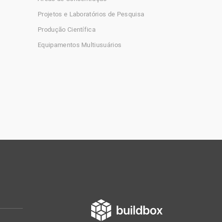
Projetos e Laboratórios de Pesquisa
Produção Científica
Equipamentos Multiusuários