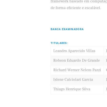
framework baseado em computação
de forma eficiente e escalável.
BANCA EXAMINADORA
TITULARES:
Leandro Aparecido Villas
Robson Eduardo De Grande
Richard Werner Nelem Pazzi
Islene Calciolari Garcia
Thiago Henrique Silva