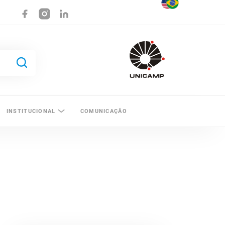
INSTITUCIONAL
COMUNICAÇÃO