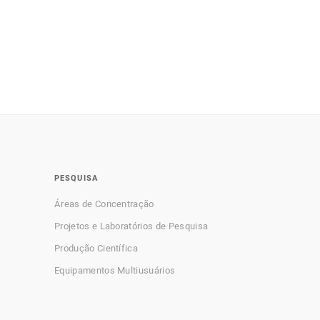
PESQUISA
Áreas de Concentração
Projetos e Laboratórios de Pesquisa
Produção Científica
Equipamentos Multiusuários