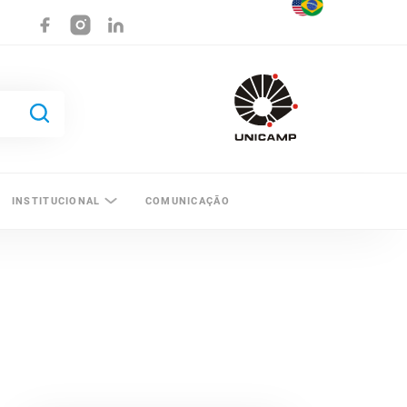
INSTITUCIONAL
COMUNICAÇÃO