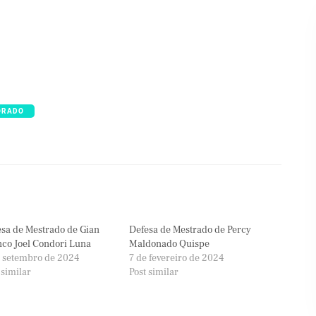
ORADO
sa de Mestrado de Gian
Defesa de Mestrado de Percy
co Joel Condori Luna
Maldonado Quispe
 setembro de 2024
7 de fevereiro de 2024
 similar
Post similar